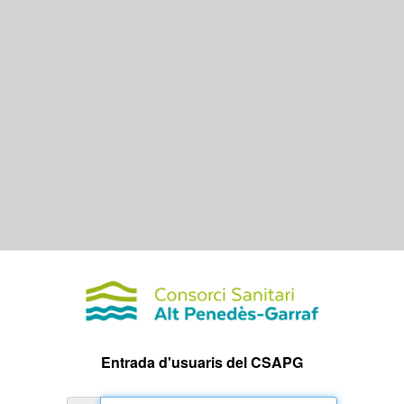
Entrada d'usuaris del CSAPG